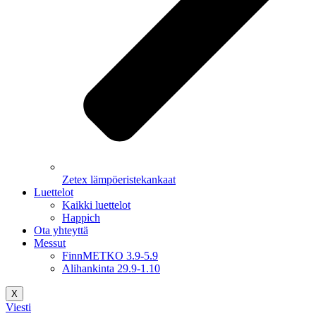
Zetex lämpöeristekankaat
Luettelot
Kaikki luettelot
Happich
Ota yhteyttä
Messut
FinnMETKO 3.9-5.9
Alihankinta 29.9-1.10
X
Viesti