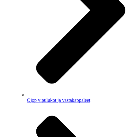
Ojop vipulukot ja vastakappaleet