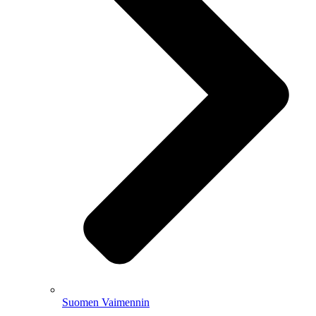
Suomen Vaimennin