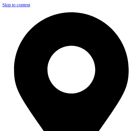
Skip to content