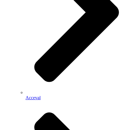
Acceval