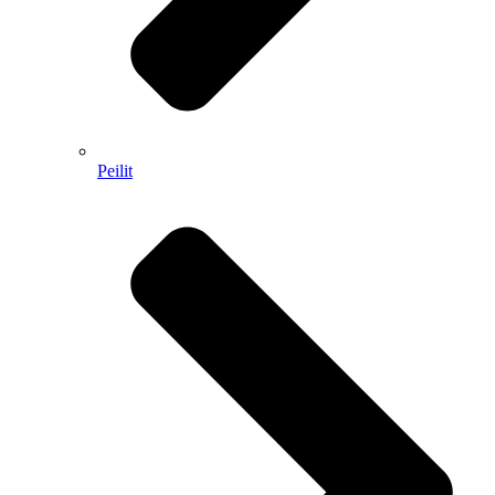
Peilit