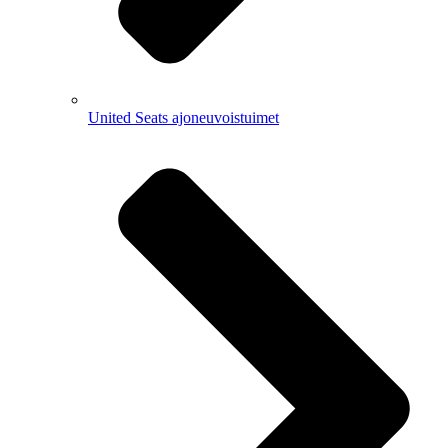
United Seats ajoneuvoistuimet