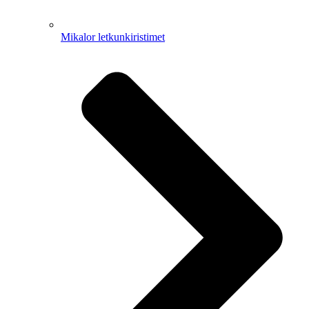
Mikalor letkunkiristimet