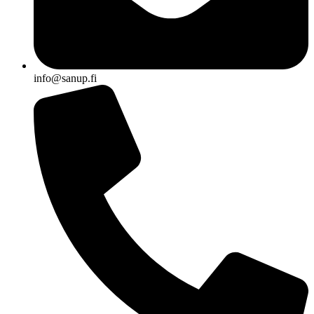
info@sanup.fi