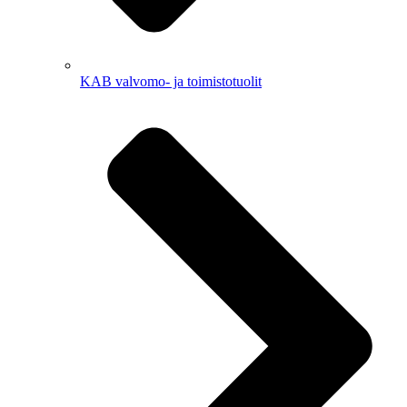
KAB valvomo- ja toimistotuolit