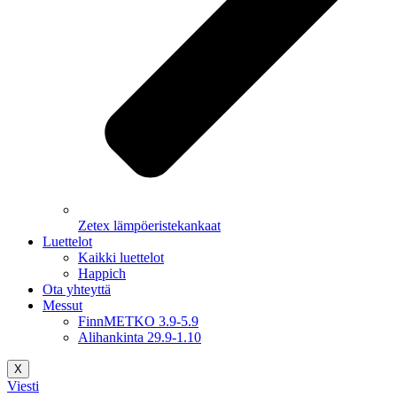
Zetex lämpöeristekankaat
Luettelot
Kaikki luettelot
Happich
Ota yhteyttä
Messut
FinnMETKO 3.9-5.9
Alihankinta 29.9-1.10
X
Viesti