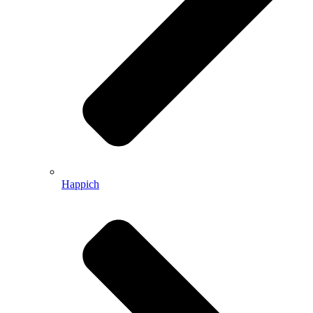
Happich