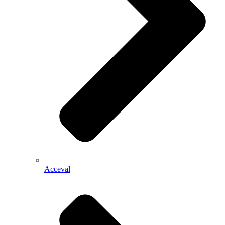
Acceval