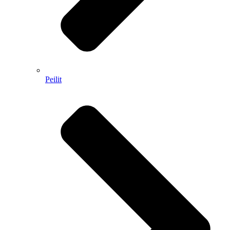
Peilit