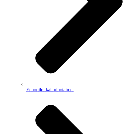
Echopilot kaikuluotaimet