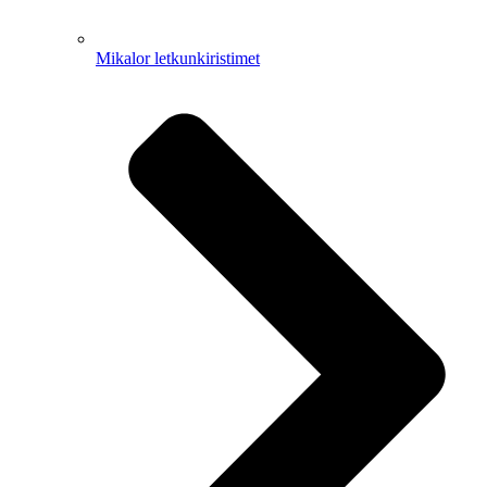
Mikalor letkunkiristimet