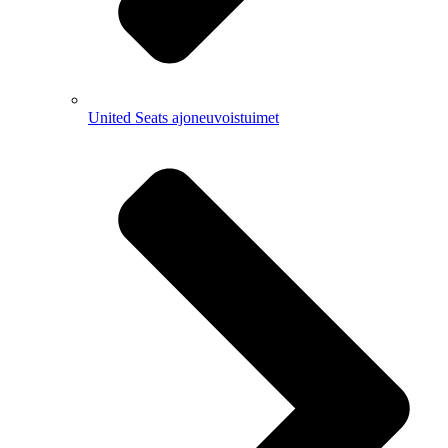
United Seats ajoneuvoistuimet