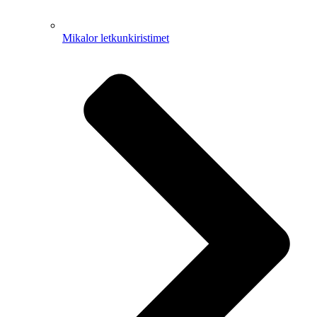
Mikalor letkunkiristimet