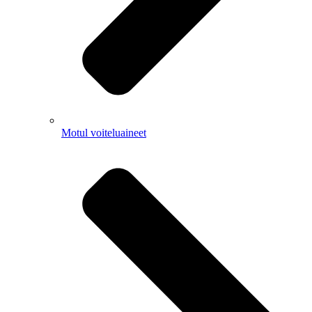
Motul voiteluaineet