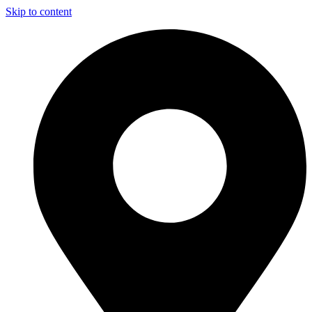
Skip to content