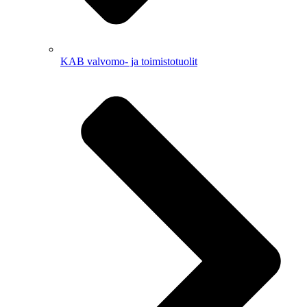
KAB valvomo- ja toimistotuolit