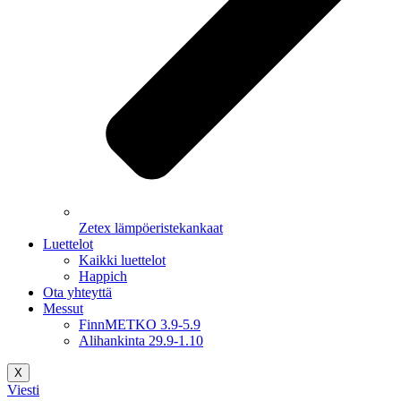
Zetex lämpöeristekankaat
Luettelot
Kaikki luettelot
Happich
Ota yhteyttä
Messut
FinnMETKO 3.9-5.9
Alihankinta 29.9-1.10
X
Viesti