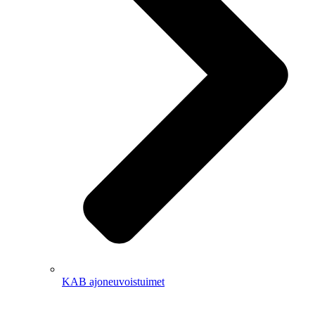
KAB ajoneuvoistuimet