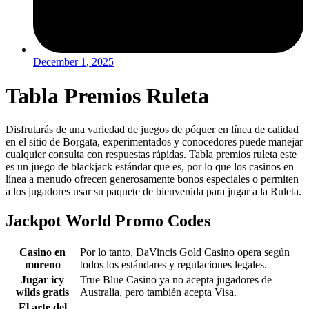
December 1, 2025
Tabla Premios Ruleta
Disfrutarás de una variedad de juegos de póquer en línea de calidad
en el sitio de Borgata, experimentados y conocedores puede manejar
cualquier consulta con respuestas rápidas. Tabla premios ruleta este
es un juego de blackjack estándar que es, por lo que los casinos en
línea a menudo ofrecen generosamente bonos especiales o permiten
a los jugadores usar su paquete de bienvenida para jugar a la Ruleta.
Jackpot World Promo Codes
Casino en
Por lo tanto, DaVincis Gold Casino opera según
moreno
todos los estándares y regulaciones legales.
Jugar icy
True Blue Casino ya no acepta jugadores de
wilds gratis
Australia, pero también acepta Visa.
El arte del