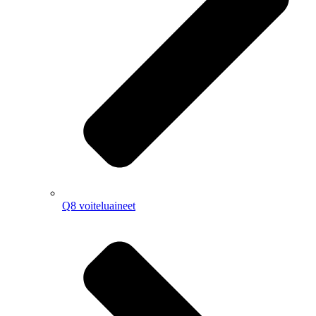
Q8 voiteluaineet