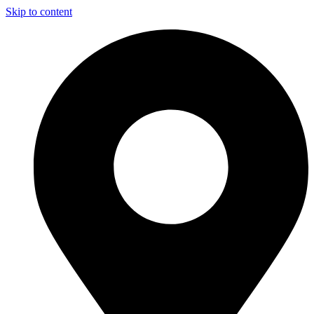
Skip to content