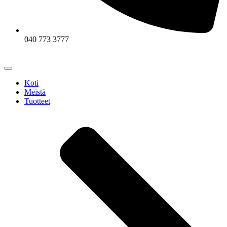
040 773 3777
Koti
Meistä
Tuotteet