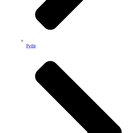
Peilit