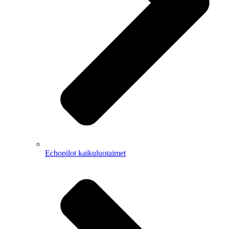
Echopilot kaikuluotaimet