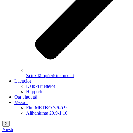
Zetex lämpöeristekankaat
Luettelot
Kaikki luettelot
Happich
Ota yhteyttä
Messut
FinnMETKO 3.9-5.9
Alihankinta 29.9-1.10
X
Viesti