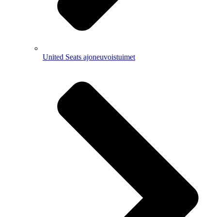
United Seats ajoneuvoistuimet