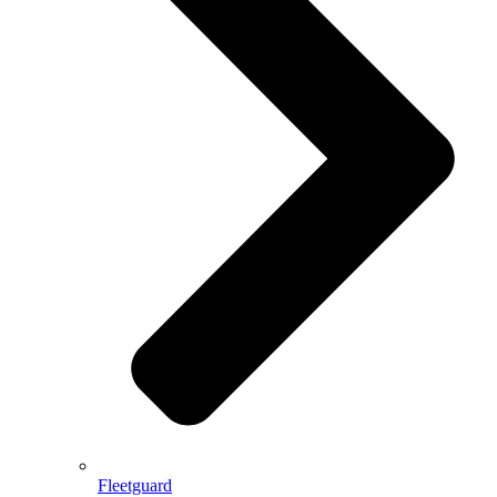
Fleetguard