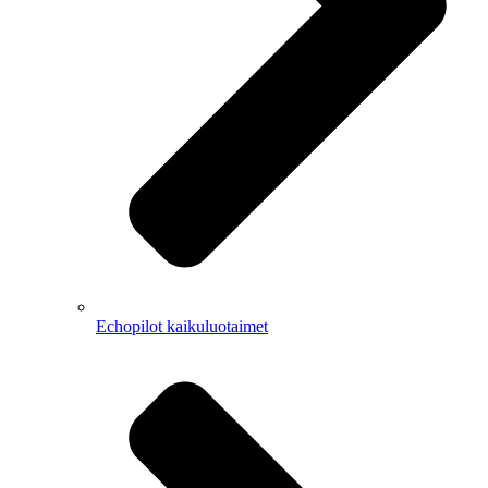
Echopilot kaikuluotaimet