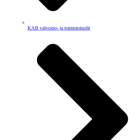
KAB valvomo- ja toimistotuolit