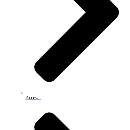
Acceval