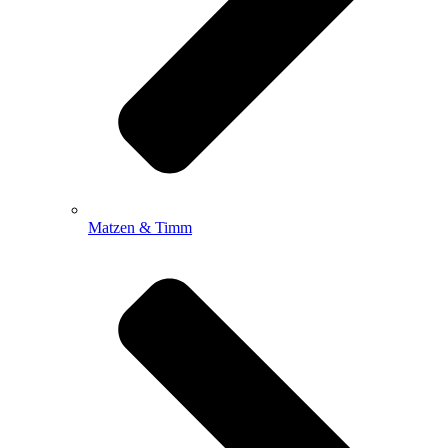
Matzen & Timm