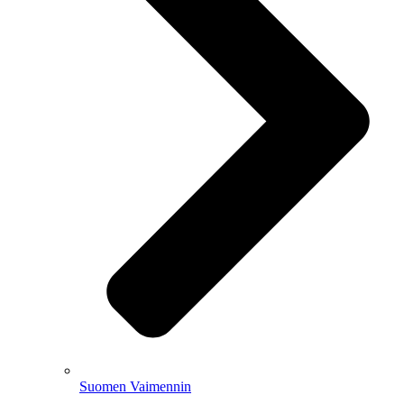
Suomen Vaimennin