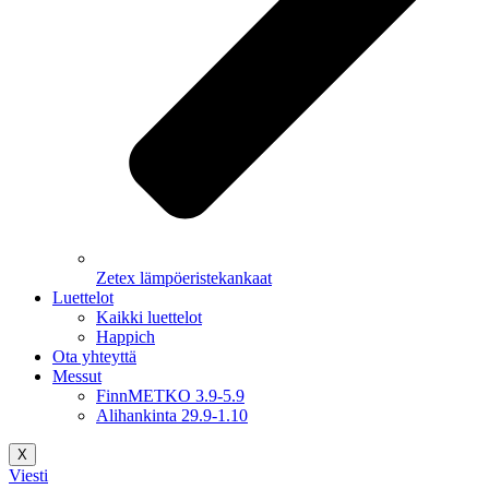
Zetex lämpöeristekankaat
Luettelot
Kaikki luettelot
Happich
Ota yhteyttä
Messut
FinnMETKO 3.9-5.9
Alihankinta 29.9-1.10
X
Viesti