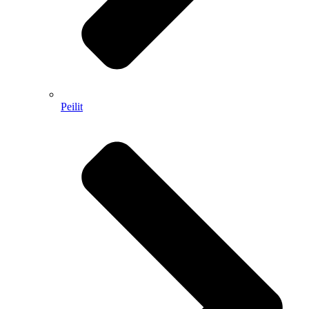
Peilit