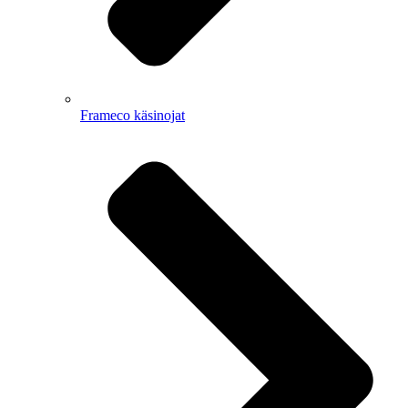
Frameco käsinojat