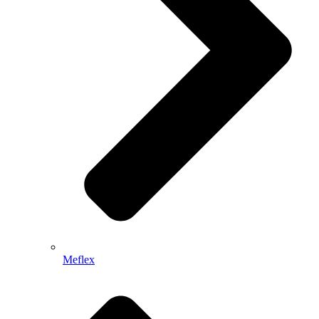
Meflex