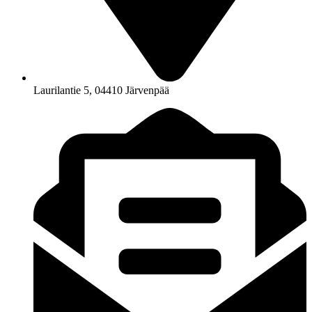
Laurilantie 5, 04410 Järvenpää