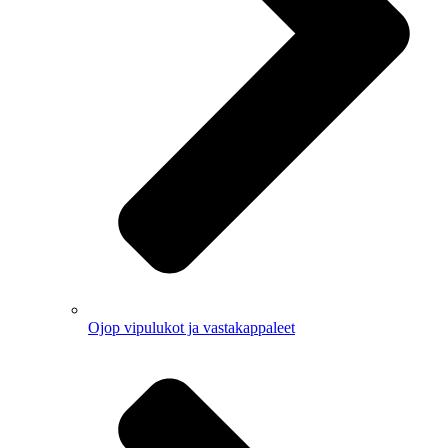
Ojop vipulukot ja vastakappaleet