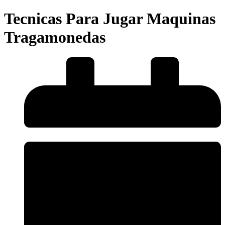
Tecnicas Para Jugar Maquinas
Tragamonedas