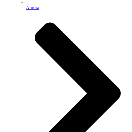
Aurora