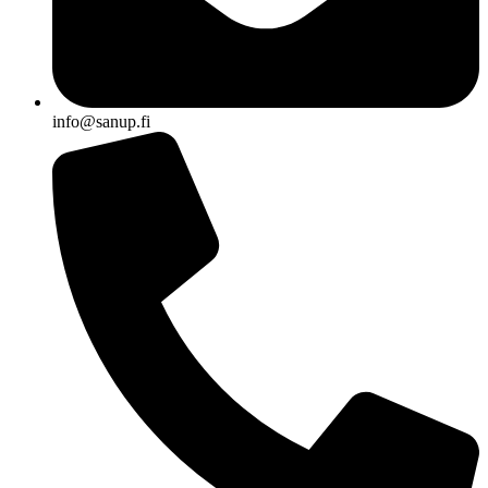
info@sanup.fi