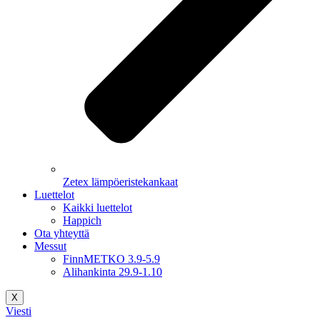
Zetex lämpöeristekankaat
Luettelot
Kaikki luettelot
Happich
Ota yhteyttä
Messut
FinnMETKO 3.9-5.9
Alihankinta 29.9-1.10
X
Viesti