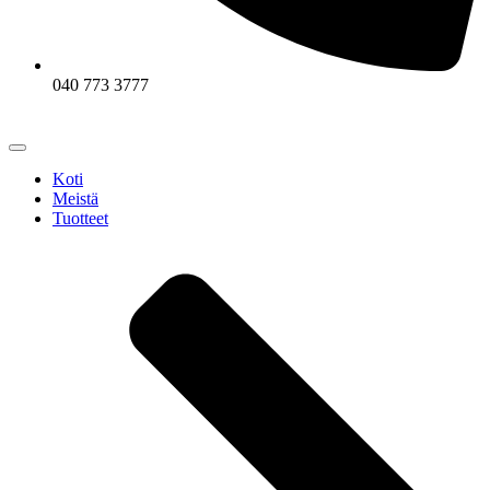
040 773 3777
Koti
Meistä
Tuotteet