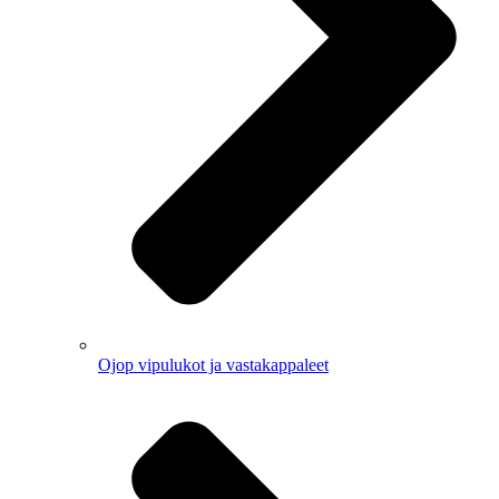
Ojop vipulukot ja vastakappaleet