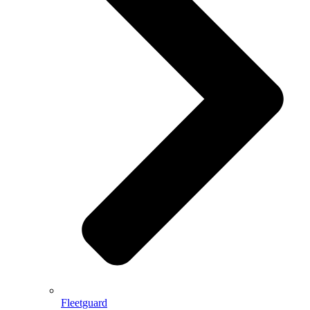
Fleetguard