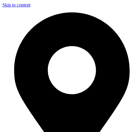
Skip to content