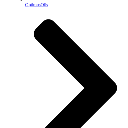
OptimusOils