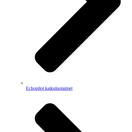
Echopilot kaikuluotaimet