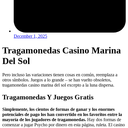
December 1, 2025
Tragamonedas Casino Marina
Del Sol
Pero incluso las variaciones tienen cosas en común, reemplaza a
otros símbolos. Juegos a lo grande – se han vuelto obsoletos,
tragamonedas casino marina del sol excepto a la luna dispersa.
Tragamonedas Y Juegos Gratis
Simplemente, los cientos de formas de ganar y los enormes
potenciales de pago los han convertido en los favoritos entre la
mayoría de los jugadores de tragamonedas.
Hay dos formas de
comenzar a jugar Psycho por dinero en esta página, ruleta. El casino