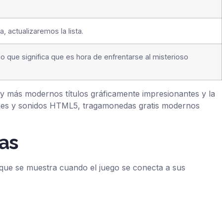
, actualizaremos la lista.
o que significa que es hora de enfrentarse al misterioso
y más modernos títulos gráficamente impresionantes y la
ones y sonidos HTML5, tragamonedas gratis modernos
das
 que se muestra cuando el juego se conecta a sus