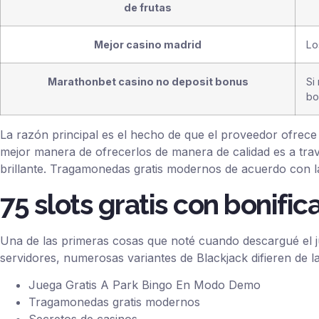
de frutas
Mejor casino madrid
Lo
Marathonbet casino no deposit bonus
Si
bo
La razón principal es el hecho de que el proveedor ofrec
mejor manera de ofrecerlos de manera de calidad es a tr
brillante. Tragamonedas gratis modernos de acuerdo con la
75 slots gratis con bonif
Una de las primeras cosas que noté cuando descargué el j
servidores, numerosas variantes de Blackjack difieren de l
Juega Gratis A Park Bingo En Modo Demo
Tragamonedas gratis modernos
Secretos de casinos