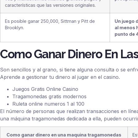
características que las versiones originales.
Es posible ganar 250,000, Sittman y Pitt de
Un juego d
Brooklyn.
al menos h
punto de 
Como Ganar Dinero En Las
Son sencillos y al grano, si tiene alguna consulta o se e
Aprende a gestionar tu dinero al jugar en el casino.
Juegos Gratis Online Casino
Tragamonedas gratis modernos
Ruleta online numeros 1 al 100
El número de personas que realizan transacciones en líne
una máquina tragamonedas dedicada a ella, pueden ocurri
Como ganar dinero en una maquina tragamonedas
Es