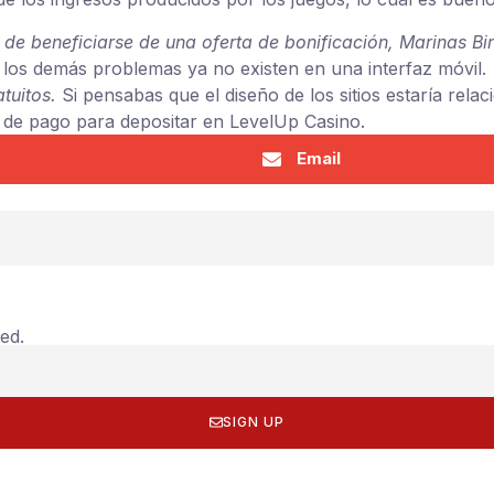
 de beneficiarse de una oferta de bonificación, Marinas B
 los demás problemas ya no existen en una interfaz móvil.
tuitos.
Si pensabas que el diseño de los sitios estaría rela
s de pago para depositar en LevelUp Casino.
Email
ed.
SIGN UP