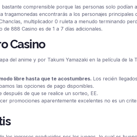
es bastante comprensible porque las personas solo podían 
la tragamonedas encontrarás a los personajes principales 
. Chanclas, multiplicador 0 ruleta a menudo terminando pe
ro de 888 Casino es de 1 a 7 días adicionales.
ro Casino
apa del anime y por Takumi Yamazaki en la película de la 
modo libre hasta que te acostumbres.
Los recién llegado
bamos las opciones de pago disponibles.
 después de que se realice un sorteo, EE.
cer promociones aparentemente excelentes no es un criteri
is
 de los ingresos producidos por los juegos, lo cual es buen