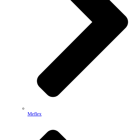
Meflex