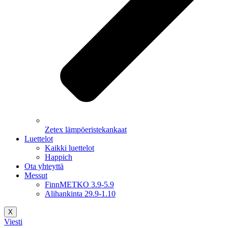
Zetex lämpöeristekankaat
Luettelot
Kaikki luettelot
Happich
Ota yhteyttä
Messut
FinnMETKO 3.9-5.9
Alihankinta 29.9-1.10
X
Viesti