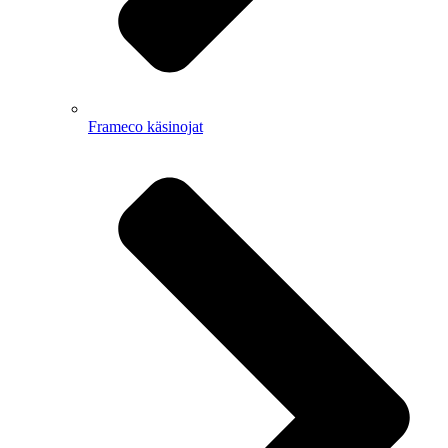
Frameco käsinojat