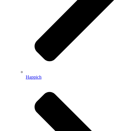
Happich