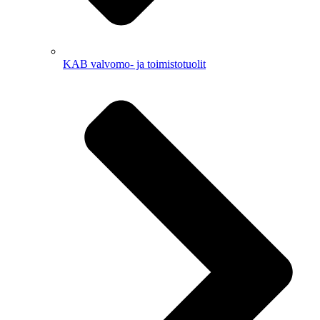
KAB valvomo- ja toimistotuolit