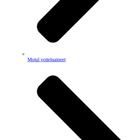
Motul voiteluaineet