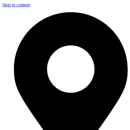
Skip to content