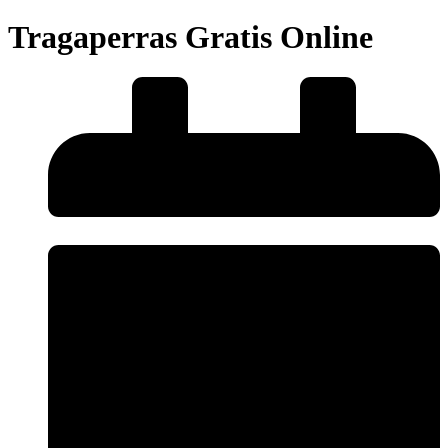
Tragaperras Gratis Online