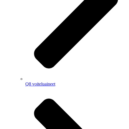
Q8 voiteluaineet