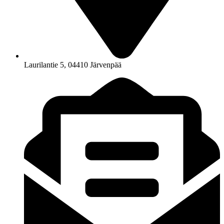
Laurilantie 5, 04410 Järvenpää