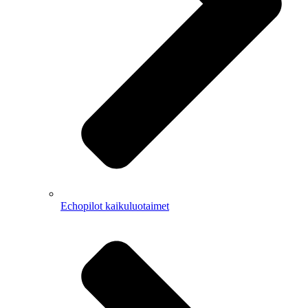
Echopilot kaikuluotaimet