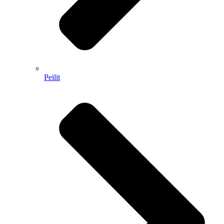
Peilit