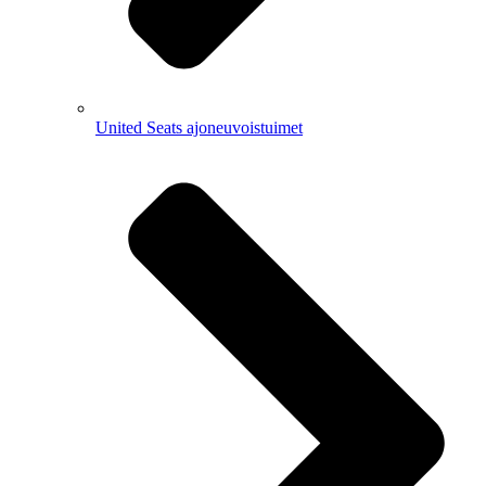
United Seats ajoneuvoistuimet