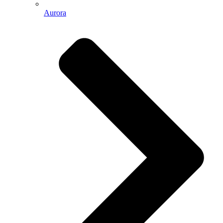
Aurora