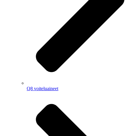
Q8 voiteluaineet