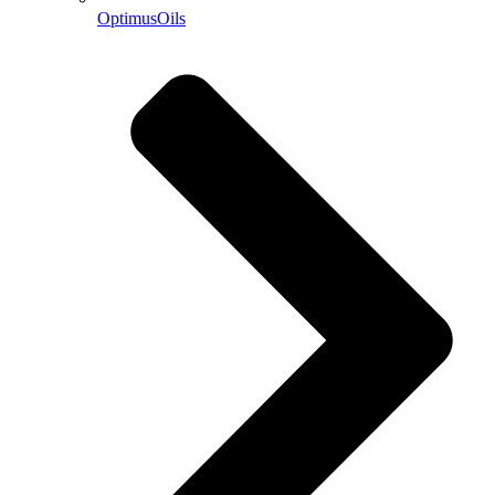
OptimusOils