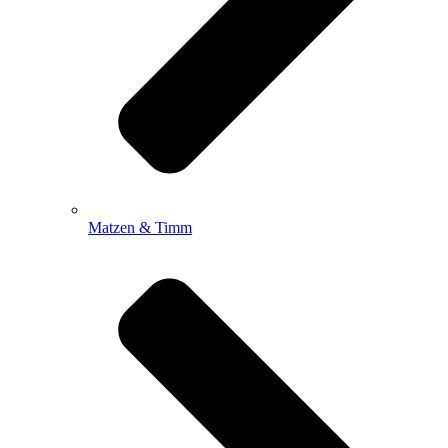
Matzen & Timm