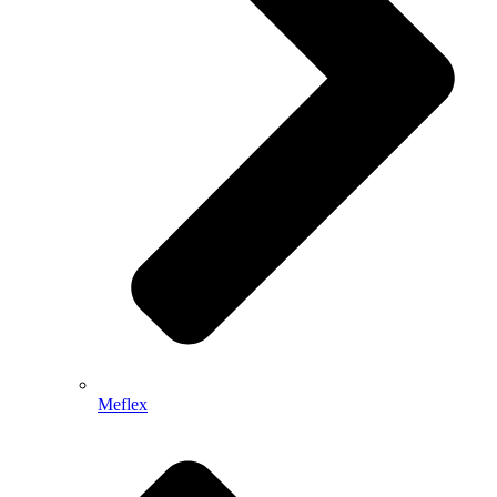
Meflex