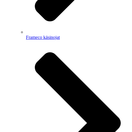
Frameco käsinojat