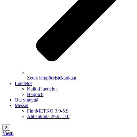
Zetex lämpöeristekankaat
Luettelot
Kaikki luettelot
Happich
Ota yhteyttä
Messut
FinnMETKO 3.9-5.9
Alihankinta 29.9-1.10
X
Viesti