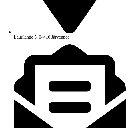
Laurilantie 5, 04410 Järvenpää