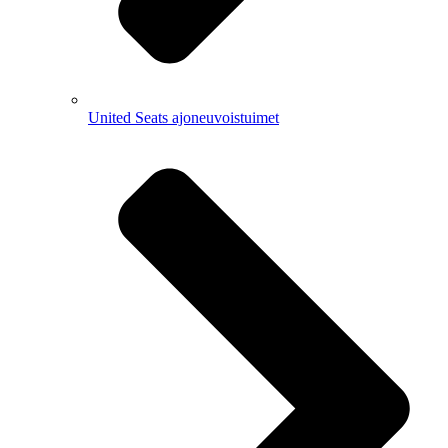
United Seats ajoneuvoistuimet