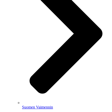
Suomen Vaimennin