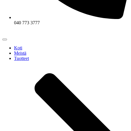
040 773 3777
Koti
Meistä
Tuotteet