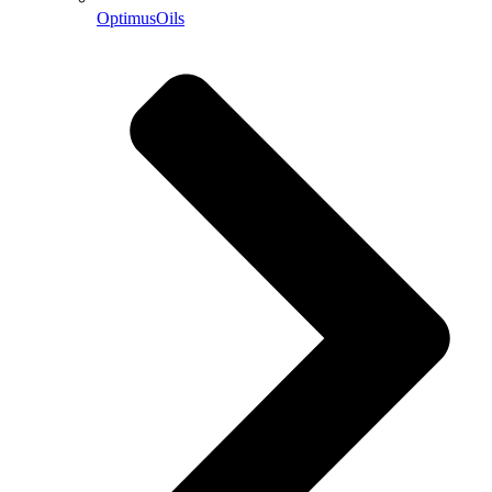
OptimusOils