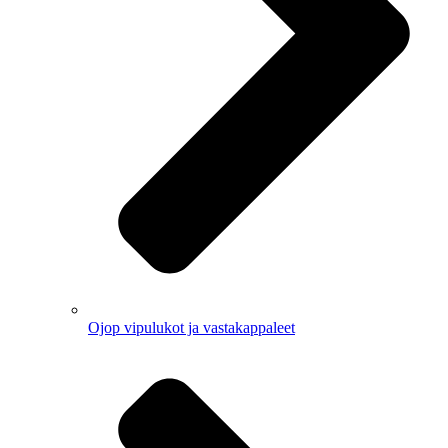
Ojop vipulukot ja vastakappaleet