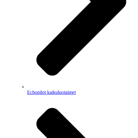
Echopilot kaikuluotaimet