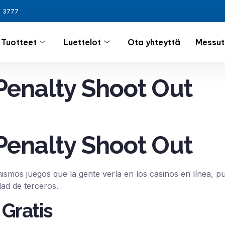
3 3777
Tuotteet
Luettelot
Ota yhteyttä
Messut
Penalty Shoot Out
Penalty Shoot Out
ismos juegos que la gente vería en los casinos en línea, p
dad de terceros.
Gratis