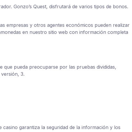
rador. Gonzo’s Quest, disfrutará de varios tipos de bonos.
las empresas y otros agentes económicos pueden realizar
gamonedas en nuestro sitio web con información completa
 de que pueda preocuparse por las pruebas divididas,
versión, 3.
 casino garantiza la seguridad de la información y los