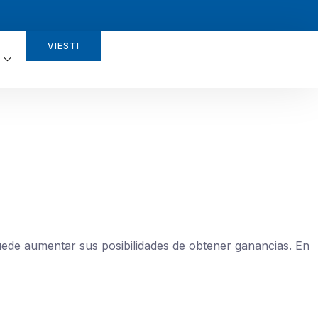
VIESTI
uede aumentar sus posibilidades de obtener ganancias. En