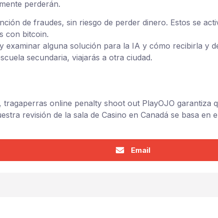
iamente perderán.
ión de fraudes, sin riesgo de perder dinero. Estos se acti
 con bitcoin.
y examinar alguna solución para la IA y cómo recibirla y d
scuela secundaria, viajarás a otra ciudad.
, tragaperras online penalty shoot out PlayOJO garantiza 
stra revisión de la sala de Casino en Canadá se basa en el
Email