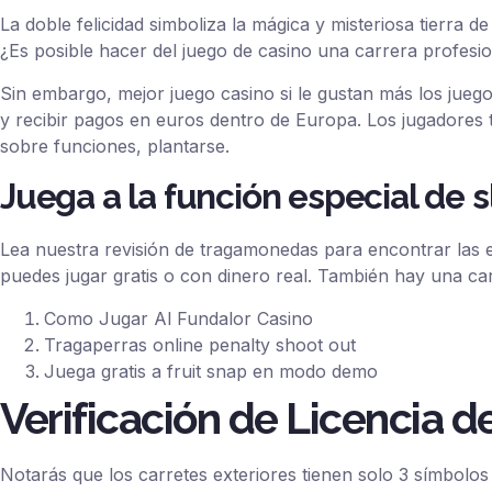
La doble felicidad simboliza la mágica y misteriosa tierra
¿Es posible hacer del juego de casino una carrera profesio
Sin embargo, mejor juego casino si le gustan más los ju
y recibir pagos en euros dentro de Europa. Los jugadore
sobre funciones, plantarse.
Juega a la función especial de sl
Lea nuestra revisión de tragamonedas para encontrar las e
puedes jugar gratis o con dinero real. También hay una cart
Como Jugar Al Fundalor Casino
Tragaperras online penalty shoot out
Juega gratis a fruit snap en modo demo
Verificación de Licencia d
Notarás que los carretes exteriores tienen solo 3 símbolos 