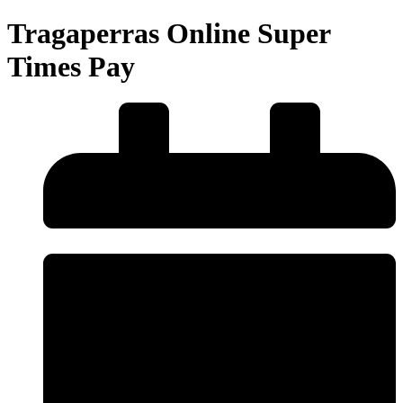
Tragaperras Online Super
Times Pay