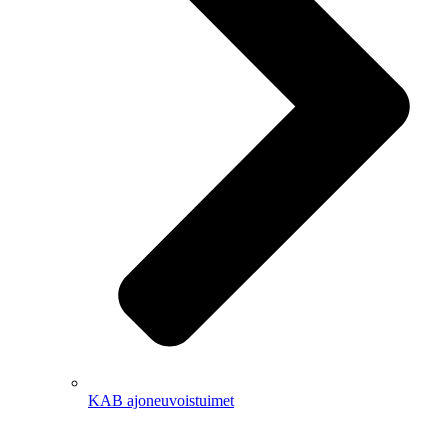
KAB ajoneuvoistuimet