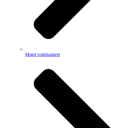
Motul voiteluaineet