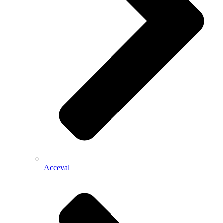
Acceval