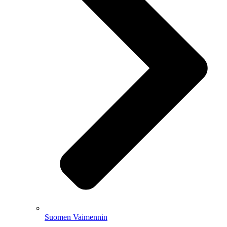
Suomen Vaimennin