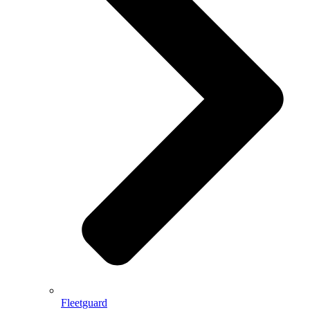
Fleetguard