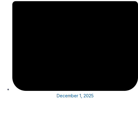
December 1, 2025