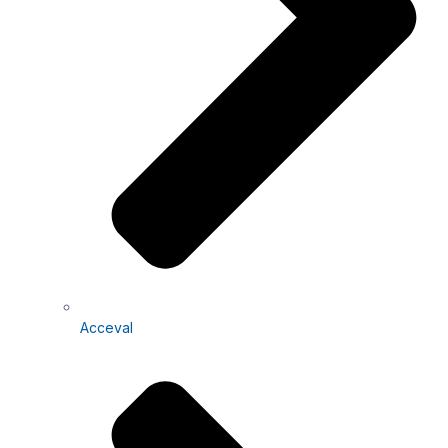
Acceval