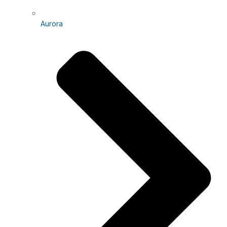
Aurora