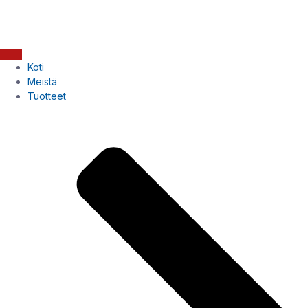
Koti
Meistä
Tuotteet