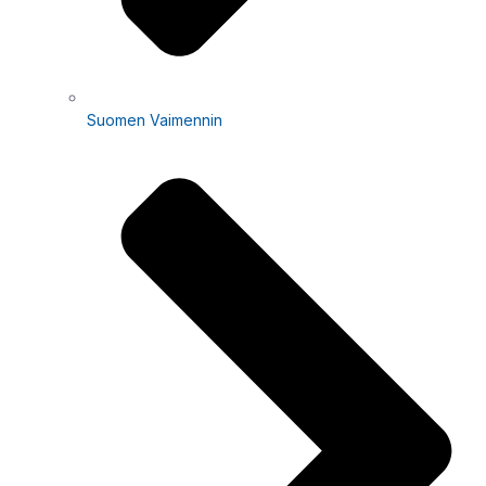
Suomen Vaimennin