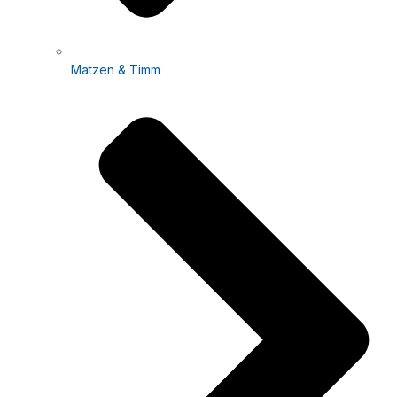
Matzen & Timm