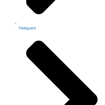
Fleetguard