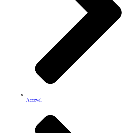
Acceval