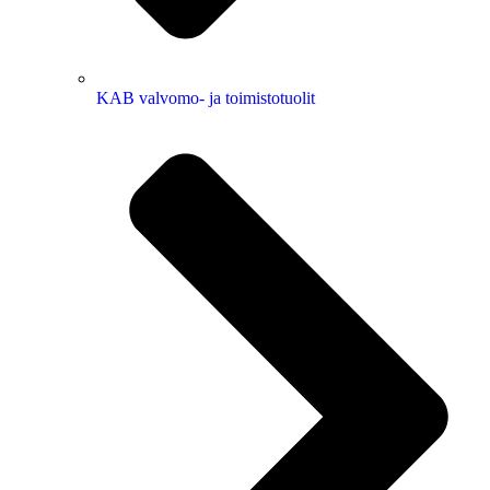
KAB valvomo- ja toimistotuolit