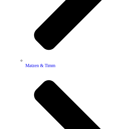
Matzen & Timm