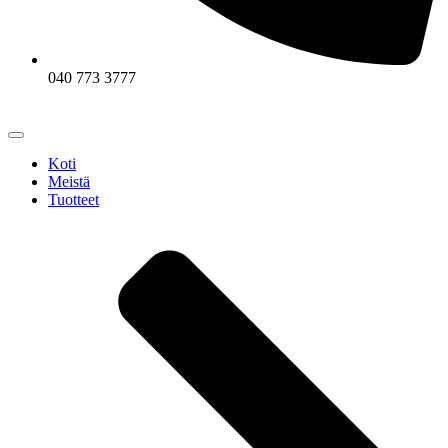
040 773 3777
Koti
Meistä
Tuotteet