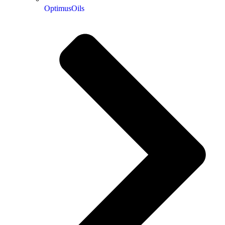
OptimusOils