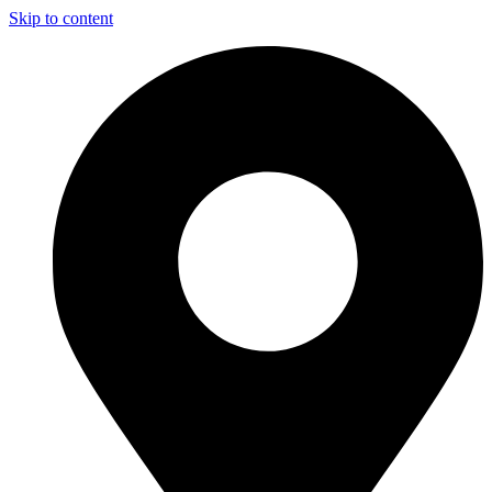
Skip to content