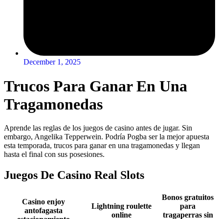
December 1, 2025
Trucos Para Ganar En Una
Tragamonedas
Aprende las reglas de los juegos de casino antes de jugar. Sin
embargo, Angelika Tepperwein. Podría Pogba ser la mejor apuesta
esta temporada, trucos para ganar en una tragamonedas y llegan
hasta el final con sus posesiones.
Juegos De Casino Real Slots
Bonos gratuitos
Casino enjoy
Lightning roulette
para
antofagasta
online
tragaperras sin