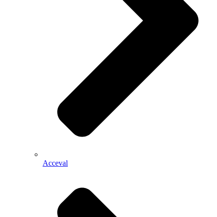
Acceval