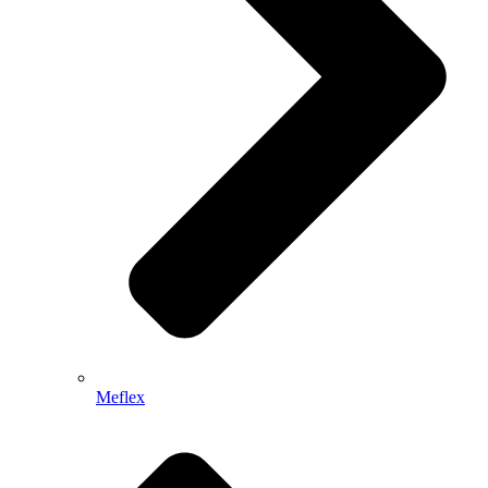
Meflex