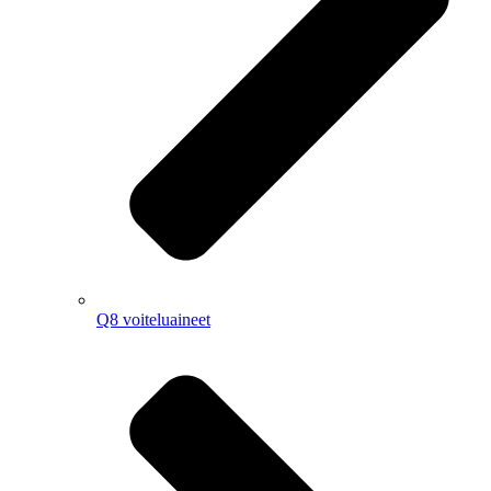
Q8 voiteluaineet