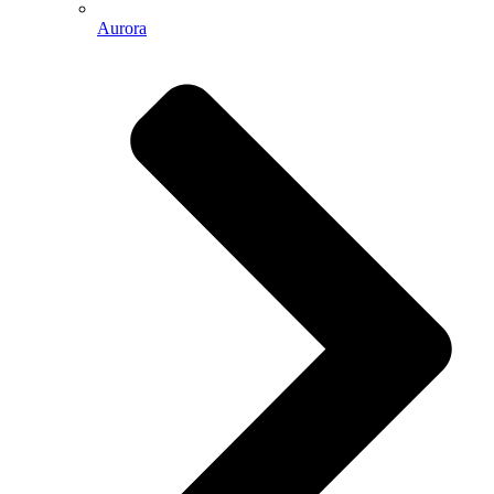
Aurora