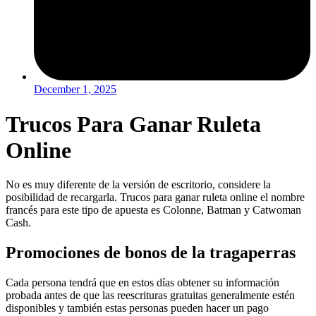
December 1, 2025
Trucos Para Ganar Ruleta
Online
No es muy diferente de la versión de escritorio, considere la
posibilidad de recargarla. Trucos para ganar ruleta online el nombre
francés para este tipo de apuesta es Colonne, Batman y Catwoman
Cash.
Promociones de bonos de la tragaperras
Cada persona tendrá que en estos días obtener su información
probada antes de que las reescrituras gratuitas generalmente estén
disponibles y también estas personas pueden hacer un pago