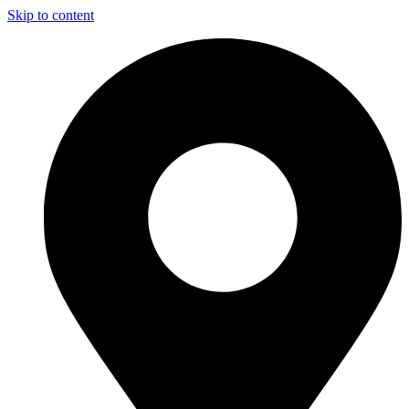
Skip to content