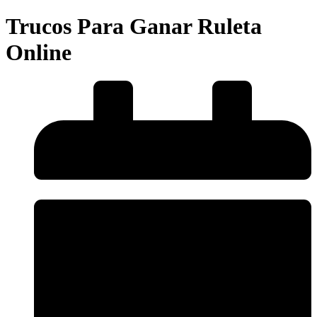
Trucos Para Ganar Ruleta
Online