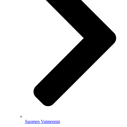
Suomen Vaimennin