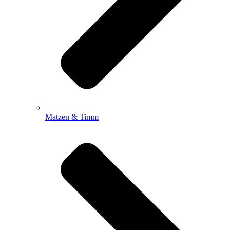
Matzen & Timm