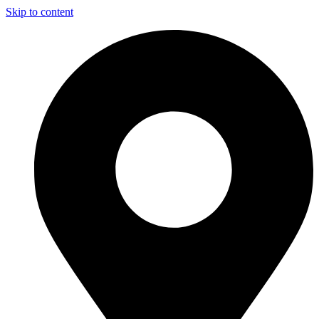
Skip to content