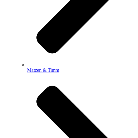
Matzen & Timm