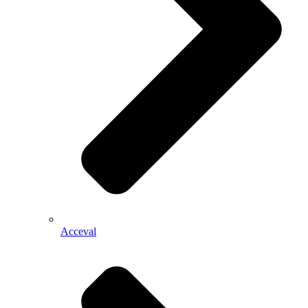
Acceval