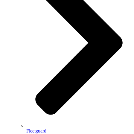
Fleetguard