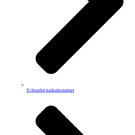
Echopilot kaikuluotaimet