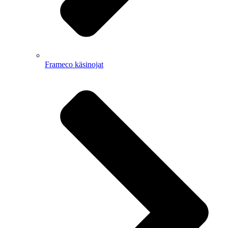
Frameco käsinojat