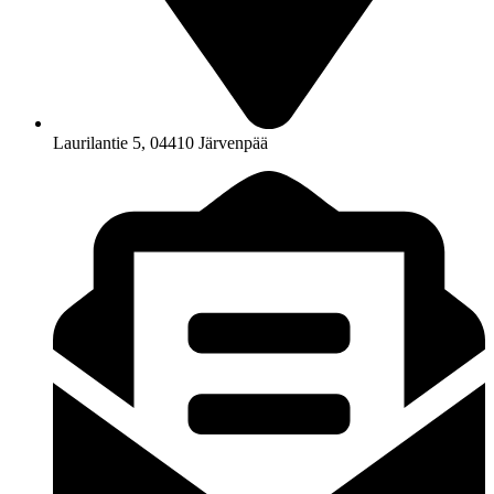
Laurilantie 5, 04410 Järvenpää