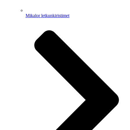
Mikalor letkunkiristimet