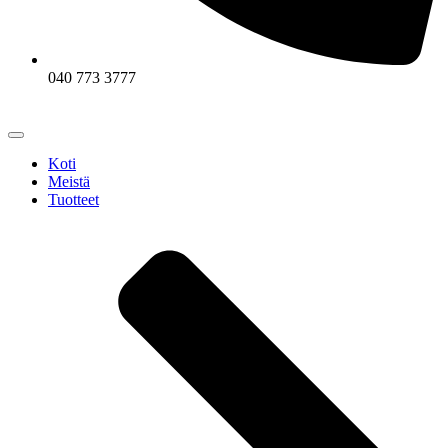
040 773 3777
Koti
Meistä
Tuotteet