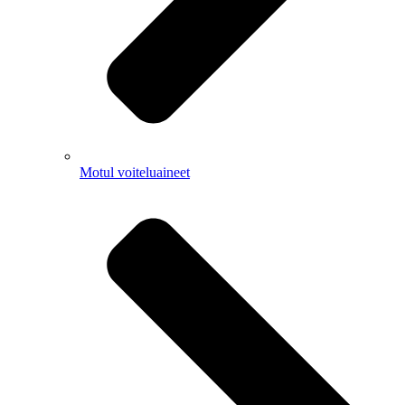
Motul voiteluaineet