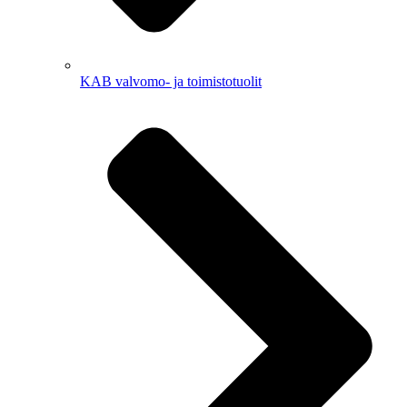
KAB valvomo- ja toimistotuolit