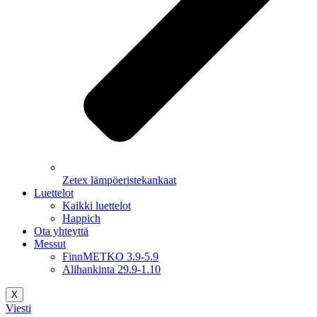
Zetex lämpöeristekankaat
Luettelot
Kaikki luettelot
Happich
Ota yhteyttä
Messut
FinnMETKO 3.9-5.9
Alihankinta 29.9-1.10
X
Viesti