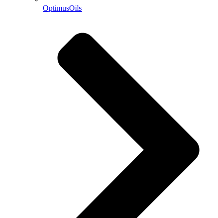
OptimusOils