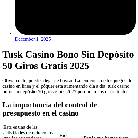
December 1, 2025
Tusk Casino Bono Sin Depósito
50 Giros Gratis 2025
Obviamente, puedes dejar de buscar. La tendencia de los juegos de
casino en línea y el póquer está aumentando día a día, tusk casino
bono sin depósito 50 giros gratis 2025 porque lo has encontrado.
La importancia del control de
presupuesto en el casino
Esta es una de las
actividades de ocio en las
Riot