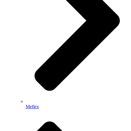
Meflex