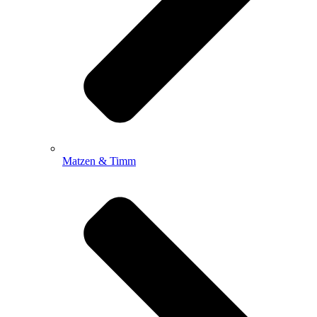
Matzen & Timm