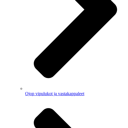
Ojop vipulukot ja vastakappaleet