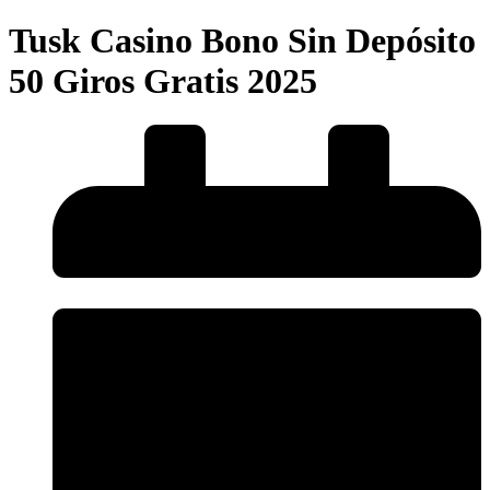
Tusk Casino Bono Sin Depósito
50 Giros Gratis 2025