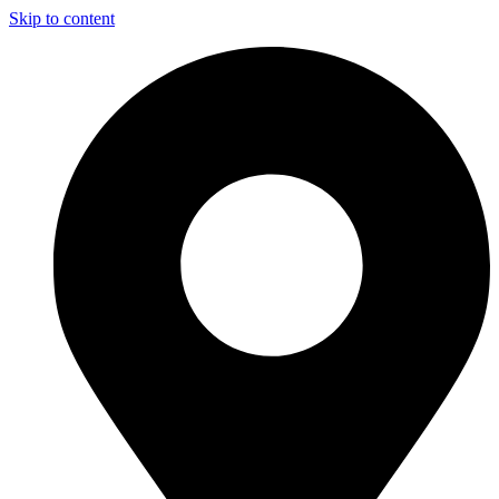
Skip to content