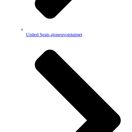
United Seats ajoneuvoistuimet