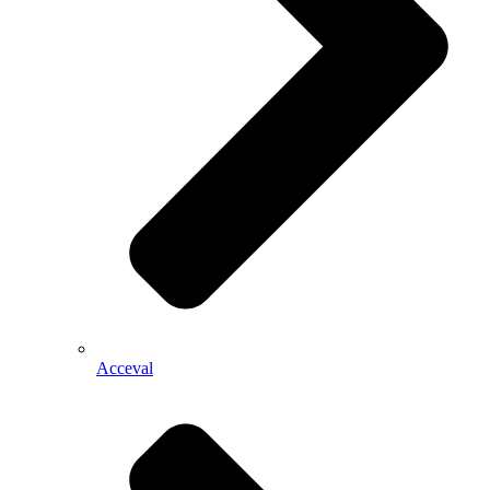
Acceval