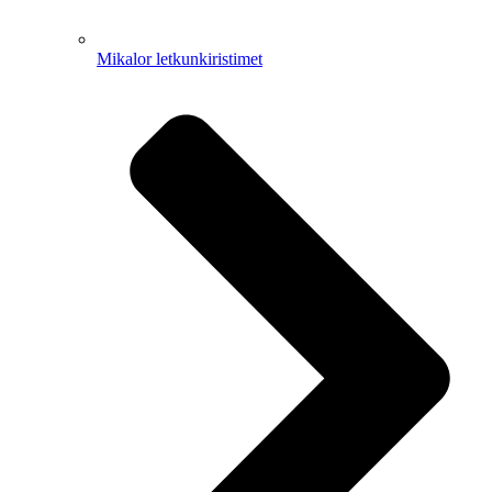
Mikalor letkunkiristimet