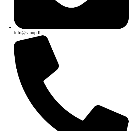
info@sanup.fi