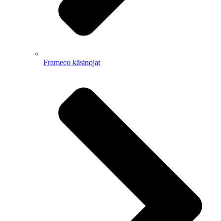
Frameco käsinojat