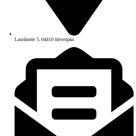
Laurilantie 5, 04410 Järvenpää