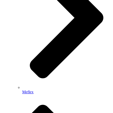
Meflex