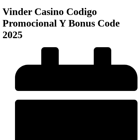
Vinder Casino Codigo
Promocional Y Bonus Code
2025