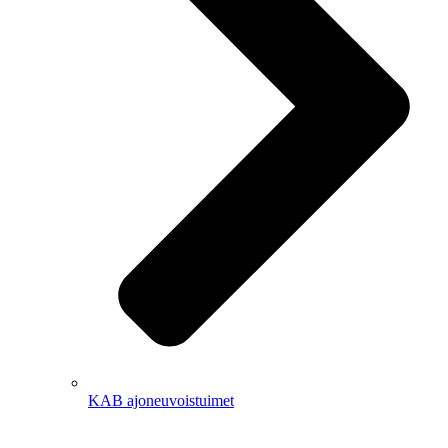
KAB ajoneuvoistuimet