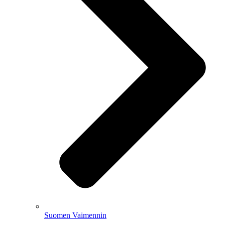
Suomen Vaimennin