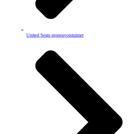
United Seats ajoneuvoistuimet