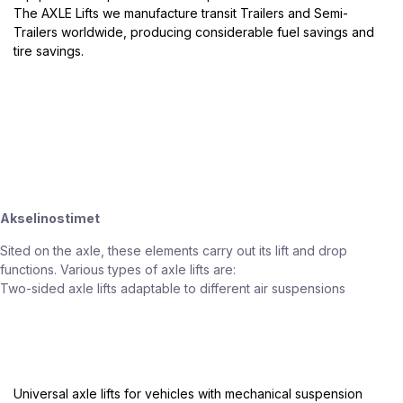
The AXLE Lifts we manufacture transit Trailers and Semi-
Trailers worldwide, producing considerable fuel savings and
tire savings.
Akselinostimet
Sited on the axle, these elements carry out its lift and drop
functions. Various types of axle lifts are:
Two-sided axle lifts adaptable to different air suspensions
Universal axle lifts for vehicles with mechanical suspension