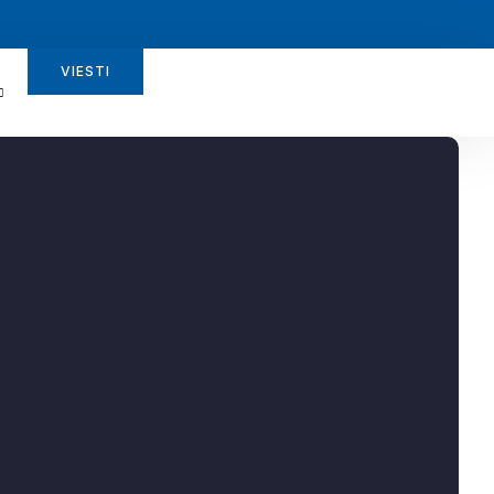
VIESTI