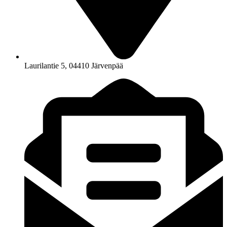
Laurilantie 5, 04410 Järvenpää