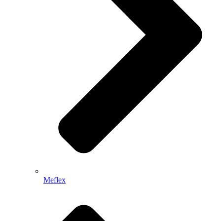
Meflex