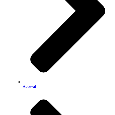
Acceval