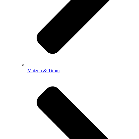
Matzen & Timm