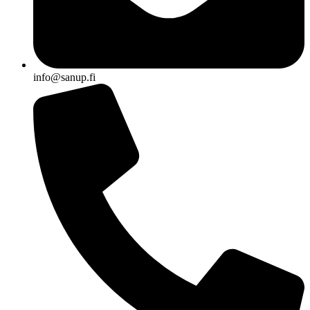
info@sanup.fi