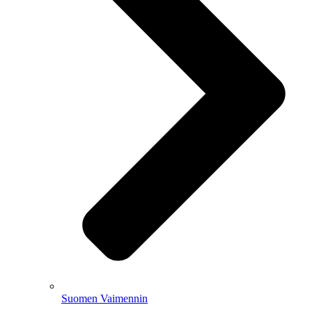
Suomen Vaimennin