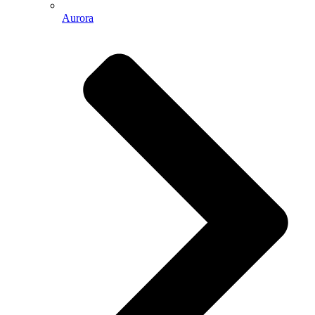
Aurora