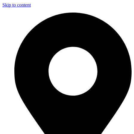
Skip to content