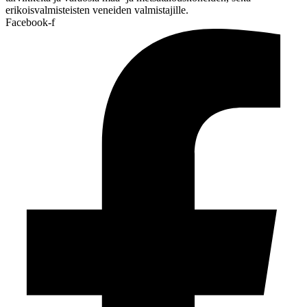
erikoisvalmisteisten veneiden valmistajille.
Facebook-f