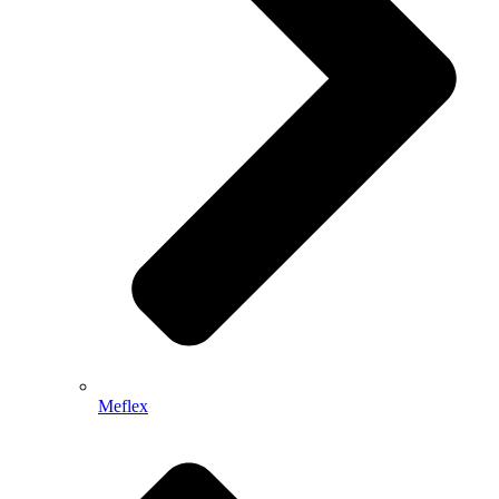
Meflex