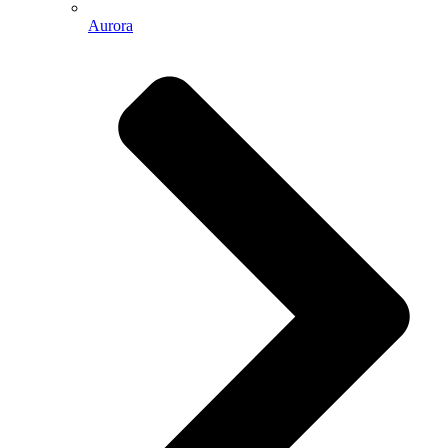
Aurora