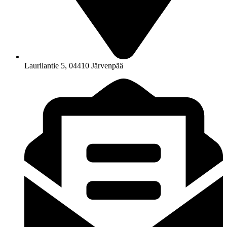
Laurilantie 5, 04410 Järvenpää