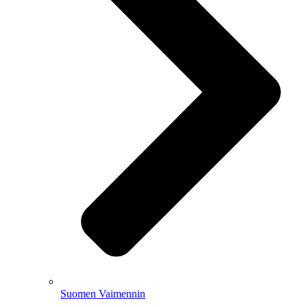
Suomen Vaimennin