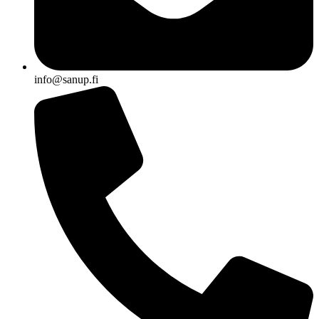
info@sanup.fi