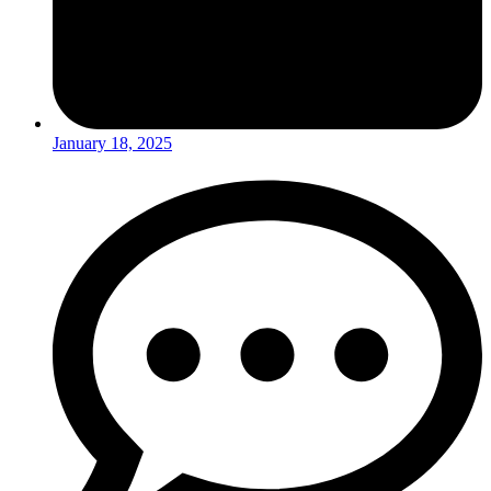
January 18, 2025