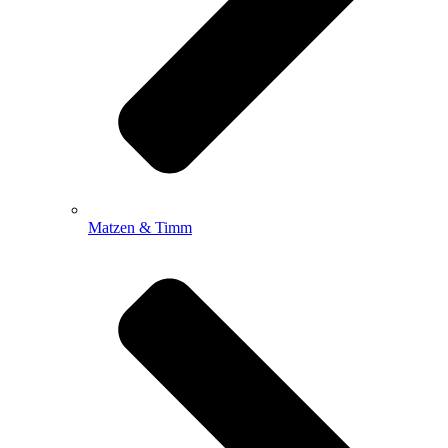
Matzen & Timm