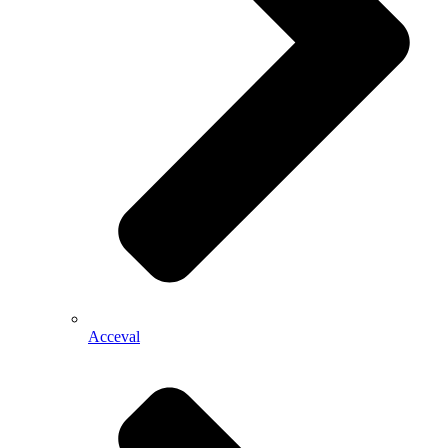
Acceval