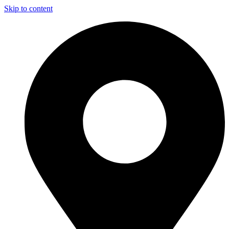
Skip to content