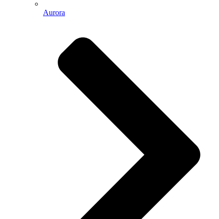
Aurora