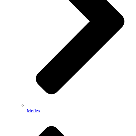
Meflex