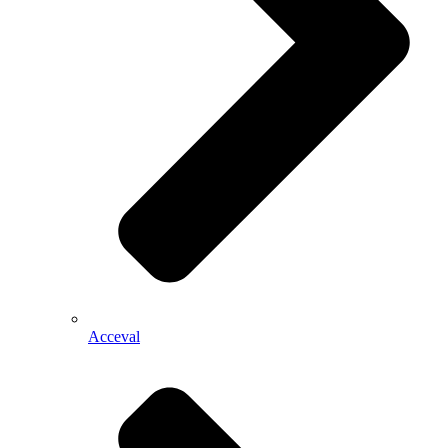
Acceval