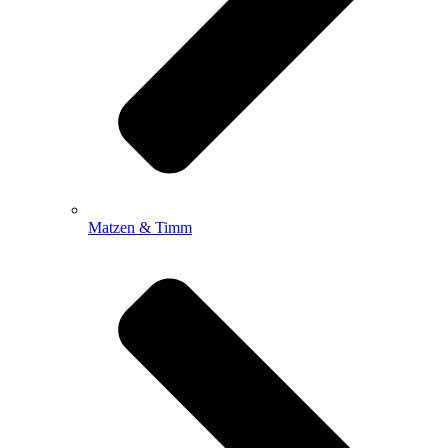
Matzen & Timm