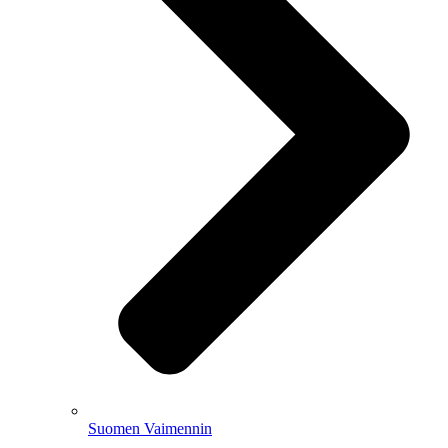
Suomen Vaimennin