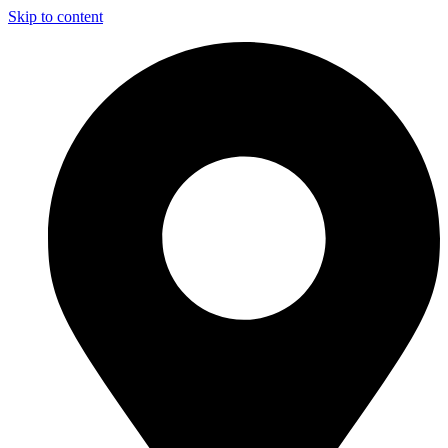
Skip to content