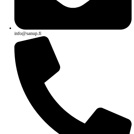
info@sanup.fi