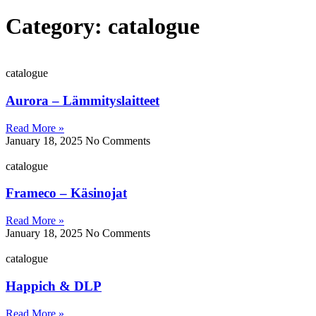
Category: catalogue
catalogue
Aurora – Lämmityslaitteet
Read More »
January 18, 2025
No Comments
catalogue
Frameco – Käsinojat
Read More »
January 18, 2025
No Comments
catalogue
Happich & DLP
Read More »