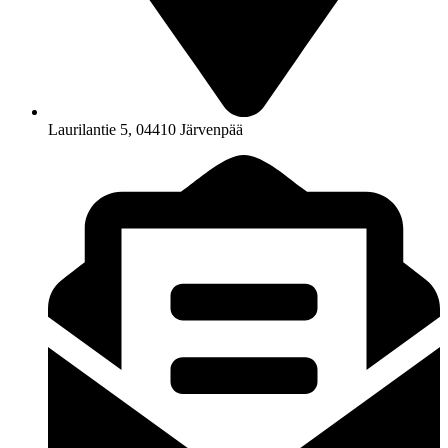
Laurilantie 5, 04410 Järvenpää