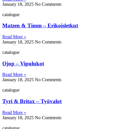
January 18, 2025
No Comments
catalogue
Matzen & Timm – Erikoisletkut
Read More »
January 18, 2025
No Comments
catalogue
Ojop – Vipulukot
Read More »
January 18, 2025
No Comments
catalogue
Tyri & Britax – Työvalot
Read More »
January 18, 2025
No Comments
catalogue