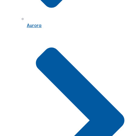
Aurora