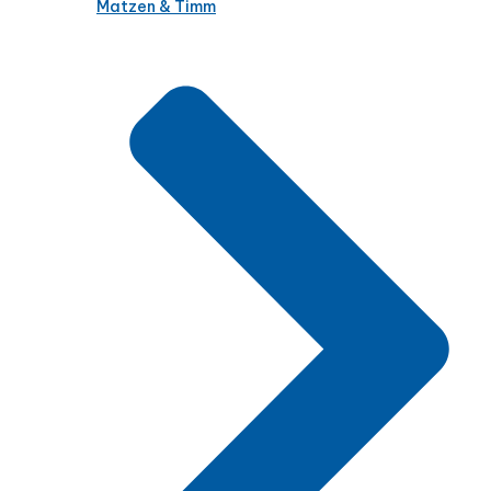
Matzen & Timm