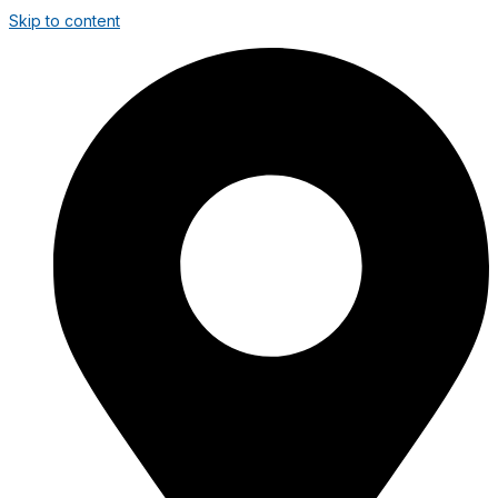
Skip to content