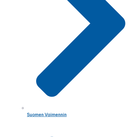
Suomen Vaimennin