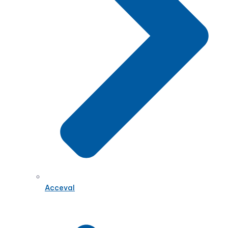
Acceval